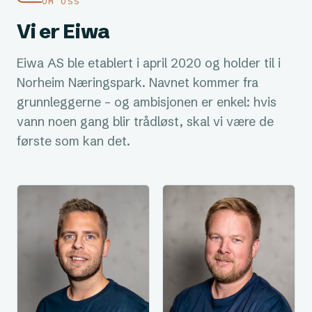
OM OSS
Vi er Eiwa
Eiwa AS ble etablert i april 2020 og holder til i
Norheim Næringspark. Navnet kommer fra
grunnleggerne – og ambisjonen er enkel: hvis
vann noen gang blir trådløst, skal vi være de
første som kan det.