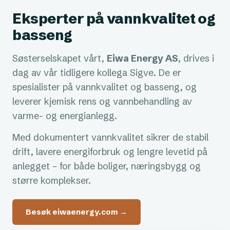
Eksperter på vannkvalitet og
basseng
Søsterselskapet vårt,
Eiwa Energy AS
, drives i
dag av vår tidligere kollega Sigve. De er
spesialister på vannkvalitet og basseng, og
leverer kjemisk rens og vannbehandling av
varme- og energianlegg.
Med dokumentert vannkvalitet sikrer de stabil
drift, lavere energiforbruk og lengre levetid på
anlegget – for både boliger, næringsbygg og
større komplekser.
Besøk eiwaenergy.com →