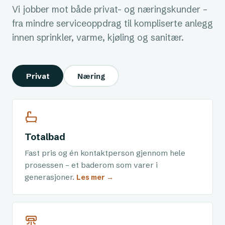
Vi jobber mot både privat- og næringskunder –
fra mindre serviceoppdrag til kompliserte anlegg
innen sprinkler, varme, kjøling og sanitær.
Privat
Næring
Totalbad
Fast pris og én kontaktperson gjennom hele
prosessen – et baderom som varer i
generasjoner.
Les mer →