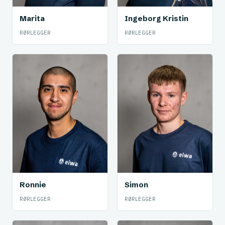
Marita
Ingeborg Kristin
RØRLEGGER
RØRLEGGER
Ronnie
Simon
RØRLEGGER
RØRLEGGER