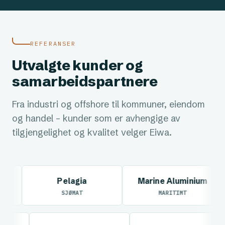
REFERANSER
Utvalgte kunder og
samarbeidspartnere
Fra industri og offshore til kommuner, eiendom
og handel – kunder som er avhengige av
tilgjengelighet og kvalitet velger Eiwa.
Pelagia
Marine Aluminium
SJØMAT
MARITIMT