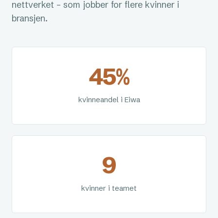
nettverket – som jobber for flere kvinner i
bransjen.
45%
kvinneandel i Eiwa
9
kvinner i teamet