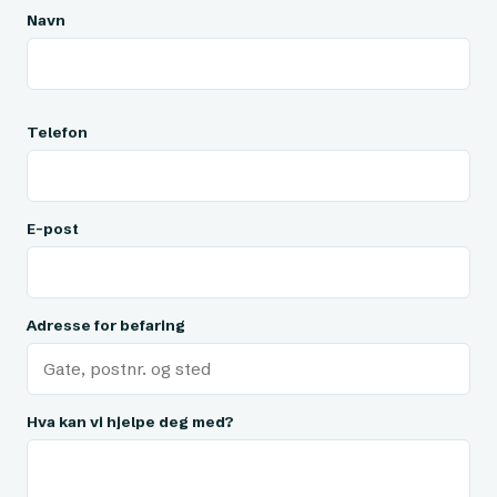
Navn
Telefon
E-post
Adresse for befaring
Hva kan vi hjelpe deg med?