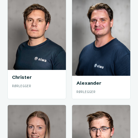
Christer
Alexander
RØRLEGGER
RØRLEGGER